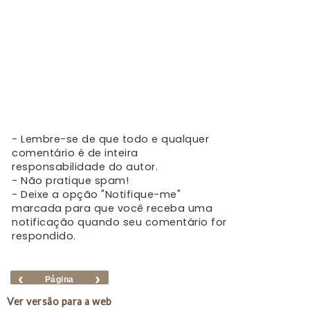
- Lembre-se de que todo e qualquer
comentário é de inteira
responsabilidade do autor.
- Não pratique spam!
- Deixe a opção "Notifique-me"
marcada para que você receba uma
notificação quando seu comentário for
respondido.
‹
›
Página
inicial
Ver versão para a web