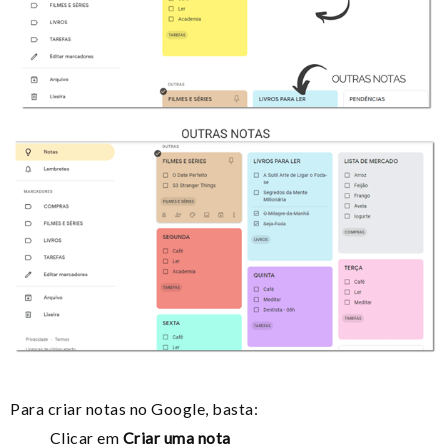
Para criar notas no Google, basta:
Clicar em
Criar uma nota