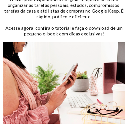
organizar as tarefas pessoais, estudos, compromissos,
tarefas da casa e até listas de compras no Google Keep. É
rápido, prático e eficiente.
Acesse agora, confira o tutorial e faça o download de um
pequeno e-book com dicas exclusivas!