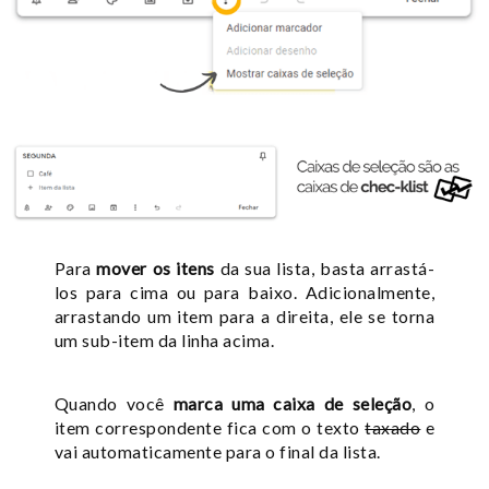
Para
mover os itens
da sua lista, basta arrastá-
los para cima ou para baixo. Adicionalmente,
arrastando um item para a direita, ele se torna
um sub-item da linha acima.
Quando você
marca uma caixa de seleção
, o
item correspondente fica com o texto
taxado
e
vai automaticamente para o final da lista.