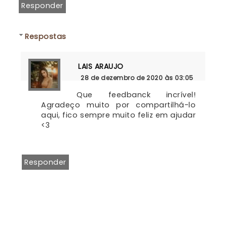
Responder
Respostas
LAIS ARAUJO
28 de dezembro de 2020 às 03:05
Que feedbanck incrível! 
Agradeço muito por compartilhá-lo 
aqui, fico sempre muito feliz em ajudar 
<3
Responder