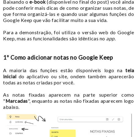
Baixando o
e-book
(disponível no final do post) você ainda
pode conferir mais dicas de como organizar suas notas, de
que forma organizá-las e quando usar algumas funções do
Google Keep que vão facilitar muito a sua vida.
Para a demonstração, foi utiliza o versão web do Google
Keep, mas as funcionalidades são idênticas no
app
.
1º Como adicionar notas no Google Keep
A maioria das funções estão disponíveis logo na
tela
inicial
do aplicativo ou site, ondem também aparecerão
todas as notas criadas por você.
As notas fixadas aparecem na parte superior como
"
Marcadas
", enquanto as notas não fixadas aparecem logo
abaixo.