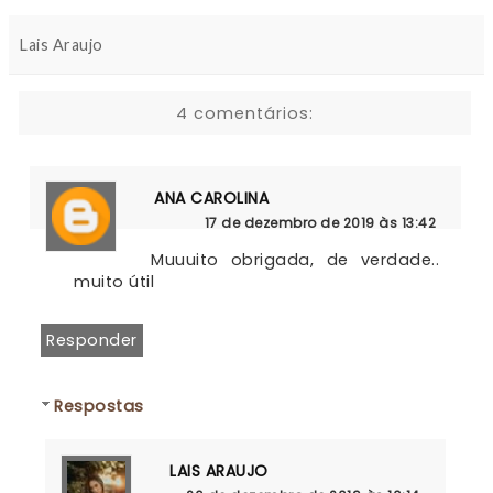
Lais Araujo
4 comentários:
ANA CAROLINA
17 de dezembro de 2019 às 13:42
Muuuito obrigada, de verdade.. 
muito útil
Responder
Respostas
LAIS ARAUJO