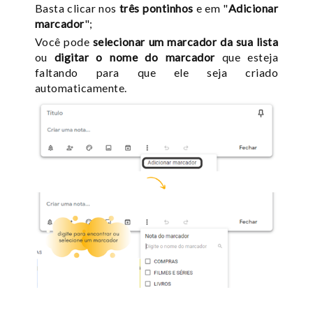
Basta clicar nos
três pontinhos
e em "
Adicionar
marcador
";
Você pode
selecionar um marcador da sua lista
ou
digitar o nome do marcador
que esteja
faltando para que ele seja criado
automaticamente.