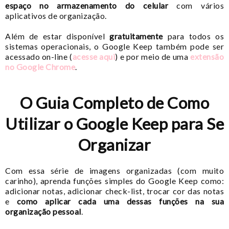
espaço no armazenamento do celular
com vários
aplicativos de organização.
Além de estar disponível
gratuitamente
para todos os
sistemas operacionais, o Google Keep também pode ser
acessado on-line (
acesse aqui
) e por meio de uma
extensão
no Google Chrome
.
O Guia Completo de Como
Utilizar o Google Keep para Se
Organizar
Com essa série de imagens organizadas (com muito
carinho), aprenda funções simples do Google Keep como:
adicionar notas, adicionar check-list, trocar cor das notas
e
como aplicar cada uma dessas funções na sua
organização pessoal
.