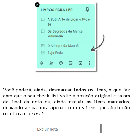
Você poderá, ainda,
desmarcar todos os itens
, o que faz
com que o seu check-list volte à posição original e saiam
do final da nota ou, ainda
excluir os itens marcados
,
deixando a sua nota apenas com os itens que ainda não
receberam o
check
.