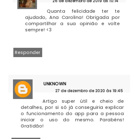
26 de dezembro de 2019 às 10:14
Quanta felicidade ter te 
ajudado, Ana Carolina! Obrigada por 
compartilhar a sua opinião e volte 
sempre! <3
Responder
UNKNOWN
27 de dezembro de 2020 às 19:45
Artigo super útil e cheio de 
detalhes, por si só já conseguiria explicar 
o funcionamento do app para a pessoa 
iniciar o uso do mesmo. Parabéns! 
Gratidão!