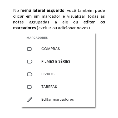
No
menu lateral esquerdo
, você também pode
clicar em um marcador e visualizar todas as
notas agrupadas a ele ou
editar os
marcadores
(excluir ou adicionar novos).