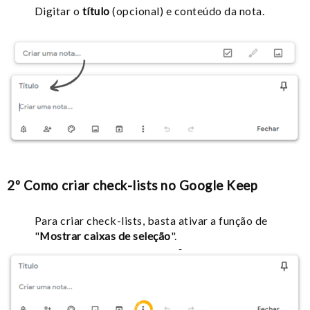
Digitar o
título
(opcional) e conteúdo da nota.
2º Como criar check-lists no Google Keep
Para criar check-lists, basta ativar a função de
"
Mostrar caixas de seleção
".