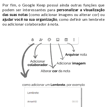
Por fim, o Google Keep possui ainda outras funções que
podem ser interessantes para
personalizar a visualização
das suas notas
(como adicionar imagens ou alterar cor) ou
ajudar você na sua organização
, como definir um lembrete
ou adicionar colaborador à nota.