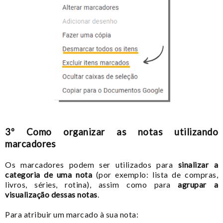
3º Como organizar as notas utilizando
marcadores
Os marcadores podem ser utilizados para
sinalizar a
categoria de uma nota
(por exemplo: lista de compras,
livros, séries, rotina), assim como para
agrupar a
visualização dessas notas
.
Para atribuir um marcado à sua nota: