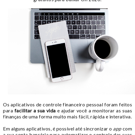
Os aplicativos de controle financeiro pessoal foram feitos
para
facilitar a sua vida
e ajudar você a monitorar as suas
finanças de uma forma muito mais fácil, rápida e interativa.
Em alguns aplicativos, é possível até sincronizar o
app
com
a sua conta bancária para automatizar o controle das suas