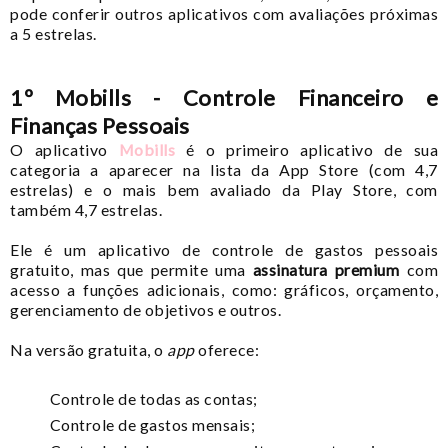
pode conferir outros aplicativos com avaliações próximas
a 5 estrelas.
1º Mobills - Controle Financeiro e
Finanças Pessoais
O aplicativo
Mobills
é o primeiro aplicativo de sua
categoria a aparecer na lista da App Store (com 4,7
estrelas) e o mais bem avaliado da Play Store, com
também 4,7 estrelas.
Ele é um aplicativo de controle de gastos pessoais
gratuito, mas que permite uma
assinatura premium
com
acesso a funções adicionais, como: gráficos, orçamento,
gerenciamento de objetivos e outros.
Na versão gratuita, o
app
oferece:
Controle de todas as contas;
Controle de gastos mensais;