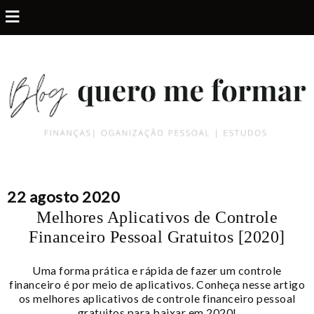
≡
22 agosto 2020
Melhores Aplicativos de Controle
Financeiro Pessoal Gratuitos [2020]
Uma forma prática e rápida de fazer um controle
financeiro é por meio de aplicativos. Conheça nesse artigo
os melhores aplicativos de controle financeiro pessoal
gratuitos para baixar em 2020!