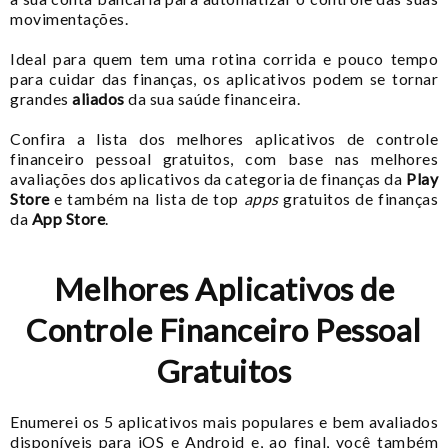
movimentações.
Ideal para quem tem uma rotina corrida e pouco tempo
para cuidar das finanças, os aplicativos podem se tornar
grandes
aliados
da sua saúde financeira.
Confira a lista dos melhores aplicativos de controle
financeiro pessoal gratuitos, com base nas melhores
avaliações dos aplicativos da categoria de finanças da
Play
Store
e também na lista de top
apps
gratuitos de finanças
da
App Store
.
Melhores Aplicativos de
Controle Financeiro Pessoal
Gratuitos
Enumerei os 5 aplicativos mais populares e bem avaliados
disponíveis para iOS e Android e, ao final, você também