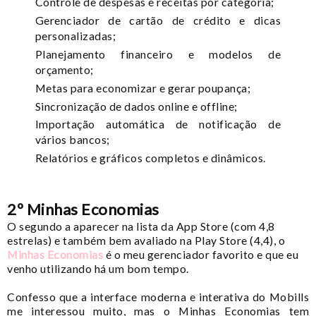
Controle de despesas e receitas por categoria;
Gerenciador de cartão de crédito e dicas
personalizadas;
Planejamento financeiro e modelos de
orçamento;
Metas para economizar e gerar poupança;
Sincronização de dados online e offline;
Importação automática de notificação de
vários bancos;
Relatórios e gráficos completos e dinâmicos.
2º Minhas Economias
O segundo a aparecer na lista da App Store (com 4,8
estrelas) e também bem avaliado na Play Store (4,4), o
Minhas Economias
é o meu gerenciador favorito e que eu
venho utilizando há um bom tempo.
Confesso que a interface moderna e interativa do Mobills
me interessou muito, mas o Minhas Economias tem