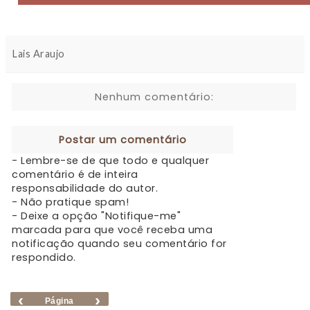
Lais Araujo
Nenhum comentário:
Postar um comentário
- Lembre-se de que todo e qualquer
comentário é de inteira
responsabilidade do autor.
- Não pratique spam!
- Deixe a opção "Notifique-me"
marcada para que você receba uma
notificação quando seu comentário for
respondido.
‹
›
Página