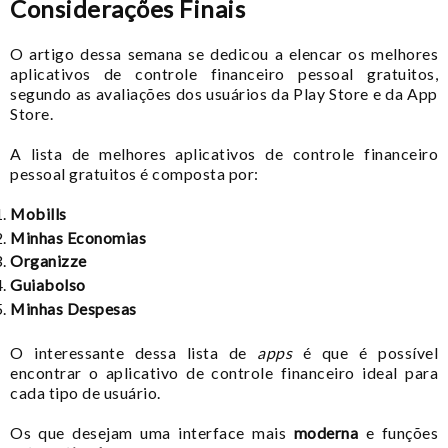
Considerações Finais
O artigo dessa semana se dedicou a elencar os melhores
aplicativos de controle financeiro pessoal gratuitos,
segundo as avaliações dos usuários da Play Store e da App
Store.
A lista de melhores aplicativos de controle financeiro
pessoal gratuitos é composta por:
Mobills
Minhas Economias
Organizze
Guiabolso
Minhas Despesas
O interessante dessa lista de
apps
é que é possível
encontrar o aplicativo de controle financeiro ideal para
cada tipo de usuário.
Os que desejam uma interface mais
moderna
e funções