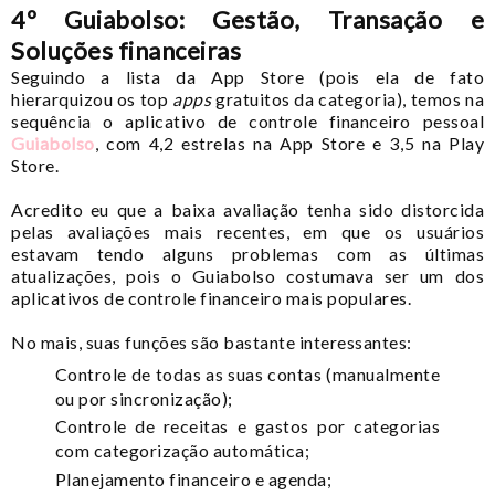
4º Guiabolso: Gestão, Transação e
Soluções financeiras
Seguindo a lista da App Store (pois ela de fato
hierarquizou os top
apps
gratuitos da categoria), temos na
sequência o aplicativo de controle financeiro pessoal
Guiabolso
, com 4,2 estrelas na App Store e 3,5 na Play
Store.
Acredito eu que a baixa avaliação tenha sido distorcida
pelas avaliações mais recentes, em que os usuários
estavam tendo alguns problemas com as últimas
atualizações, pois o Guiabolso costumava ser um dos
aplicativos de controle financeiro mais populares.
No mais, suas funções são bastante interessantes:
Controle de todas as suas contas (manualmente
ou por sincronização);
Controle de receitas e gastos por categorias
com categorização automática;
Planejamento financeiro e agenda;