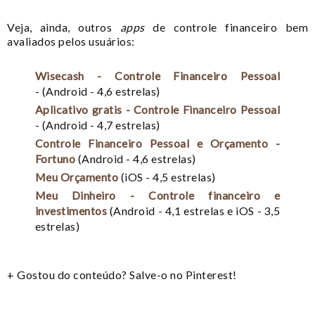
Veja, ainda, outros
apps
de controle financeiro bem
avaliados pelos usuários:
Wisecash
- Controle Financeiro Pessoal
- (Android - 4,6 estrelas)
Aplicativo gratis - Controle Financeiro Pessoal
- (Android - 4,7 estrelas)
Controle Financeiro Pessoal e Orçamento -
Fortuno
(Android - 4,6 estrelas)
Meu Orçamento
(iOS - 4,5 estrelas)
Meu Dinheiro
- Controle financeiro e
investimentos
(Android - 4,1 estrelas e iOS - 3,5
estrelas)
+ Gostou do conteúdo? Salve-o no Pinterest!