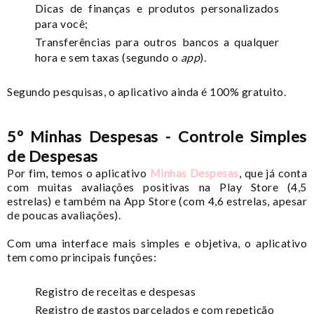
Dicas de finanças e produtos personalizados
para você;
Transferências para outros bancos a qualquer
hora e sem taxas (segundo o
app
).
Segundo pesquisas, o aplicativo ainda é 100% gratuito.
5º Minhas Despesas - Controle Simples
de Despesas
Por fim, temos o aplicativo
Minhas Despesas
, que já conta
com muitas avaliações positivas na Play Store (4,5
estrelas) e também na App Store (com 4,6 estrelas, apesar
de poucas avaliações).
Com uma interface mais simples e objetiva, o aplicativo
tem como principais funções:
Registro de receitas e despesas
Registro de gastos parcelados e com repetição