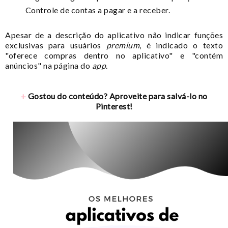
Controle de contas a pagar e a receber.
Apesar de a descrição do aplicativo não indicar funções
exclusivas para usuários
premium
, é indicado o texto
"oferece compras dentro no aplicativo" e "contém
anúncios" na página do
app
.
+
Gostou do conteúdo? Aproveite para salvá-lo no
Pinterest!