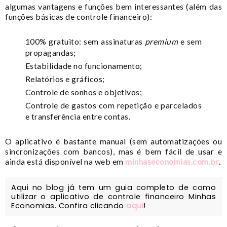
algumas vantagens e funções bem interessantes (além das
funções básicas de controle financeiro):
100% gratuito: sem assinaturas
premium
e sem
propagandas;
Estabilidade no funcionamento;
Relatórios e gráficos;
Controle de sonhos e objetivos;
Controle de gastos com repetição e parcelados
e transferência entre contas.
O aplicativo é bastante manual (sem automatizações ou
sincronizações com bancos), mas é bem fácil de usar e
ainda está disponível na web em
minhaseconomias.com.br
.
Aqui no blog já tem um guia completo de como
utilizar o aplicativo de controle financeiro Minhas
Economias. Confira clicando
aqui
!