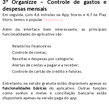
3º Organizze – Controle de gastos e
despesas mensais
Em seguida, com 4,6 estrelas na App Stores e 4,7 na Play
Store, temos o popular
Organizze
.
Além da interface bem interessante, as principais
funcionalidades do aplicativo são:
Relatórios financeiros
Controle de contas;
Receitas e despesas por categoria;
Alertas de contas a pagar e a receber;
Controle de cartão de crédito e faturas.
Entretanto, na versão gratuita estão disponíveis apenas as
funcionalidades básicas
do aplicativo. Outras funções
como sonhos e metas e conciliação bancária estão
disponíveis apenas na versão paga do
app
.