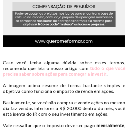
Caso você tenha alguma dúvida sobre esses termos,
recomendo que leia o nosso artigo com
tudo o que você
precisa saber sobre ações para começar a investir
.
A imagem acima resume de forma bastante simples e
objetiva como funciona o imposto de renda em ações.
Basicamente, se você não compra e vende ações no mesmo
dia faz vendas inferiores a R$ 20.000 dentro do mês, você
está isenta do IR com o seu investimento em ações.
Vale ressaltar que o imposto deve ser pago
mensalmente
,