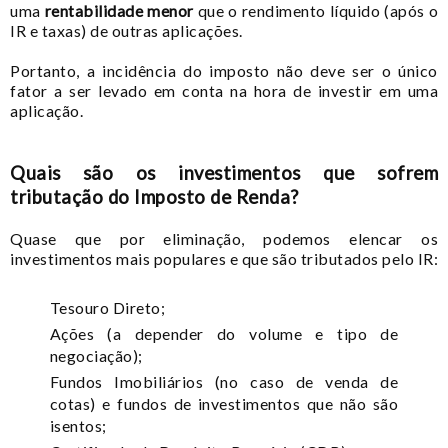
uma
rentabilidade menor
que o rendimento líquido (após o
IR e taxas) de outras aplicações.
Portanto, a incidência do imposto não deve ser o único
fator a ser levado em conta na hora de investir em uma
aplicação.
Quais são os investimentos que sofrem
tributação do Imposto de Renda?
Quase que por eliminação, podemos elencar os
investimentos mais populares e que são tributados pelo IR:
Tesouro Direto;
Ações (a depender do volume e tipo de
negociação);
Fundos Imobiliários (no caso de venda de
cotas) e fundos de investimentos que não são
isentos;