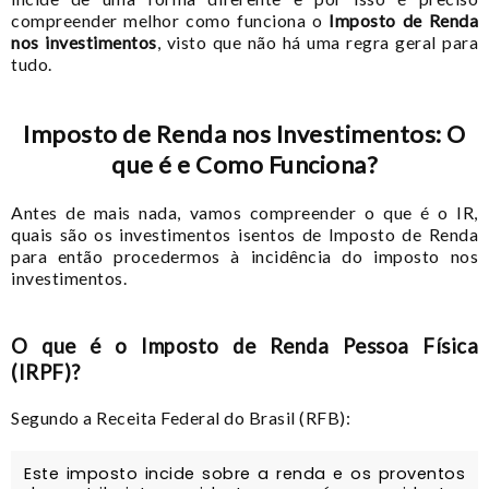
compreender melhor como funciona o
Imposto de Renda
nos investimentos
, visto que não há uma regra geral para
tudo.
Imposto de Renda nos Investimentos: O
que é e Como Funciona?
Antes de mais nada, vamos compreender o que é o IR,
quais são os investimentos isentos de Imposto de Renda
para então procedermos à incidência do imposto nos
investimentos.
O que é o Imposto de Renda Pessoa Física
(IRPF)?
Segundo a Receita Federal do Brasil (RFB):
Este imposto incide sobre a renda e os proventos