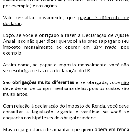
por exemplo) e nas
ações
.
Vale ressaltar, novamente, que
pagar é diferente de
declarar
.
Logo, se você é obrigado a fazer a Declaração de Ajuste
Anual, isso não quer dizer que você não precisa pagar o seu
imposto mensalmente ao operar em
day trade
, poe
exemplo.
Assim como, ao pagar o imposto mensalmente, você não
se desobriga de fazer a declaração do IR.
São
obrigações muito diferentes
e, se obrigada, você
não
deve deixar de cumprir nenhuma delas
, pois os custos são
muito altos.
Com relação à declaração do Imposto de Renda, você deve
consultar a legislação vigente e verificar se você se
enquadra nas hipóteses de obrigatoriedade.
Mas eu já gostaria de adiantar que quem
opera em renda