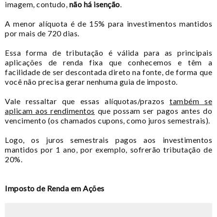
imagem, contudo,
não há isenção
.
A menor alíquota é de 15% para investimentos mantidos
por mais de 720 dias.
Essa forma de tributação é válida para as principais
aplicações de renda fixa que conhecemos e têm a
facilidade de ser descontada direto na fonte, de forma que
você não precisa gerar nenhuma guia de imposto.
Vale ressaltar que essas alíquotas/prazos
também se
aplicam aos rendimentos
que possam ser pagos antes do
vencimento (os chamados cupons, como juros semestrais).
Logo, os juros semestrais pagos aos investimentos
mantidos por 1 ano, por exemplo, sofrerão tributação de
20%.
Imposto de Renda em Ações