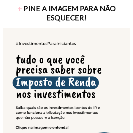
+
PINE A IMAGEM PARA NÃO
ESQUECER!