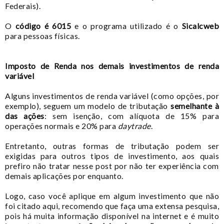
Federais).
O
código é 6015
e o programa utilizado é o
Sicalcweb
para pessoas físicas.
Imposto de Renda nos demais investimentos de renda
variável
Alguns investimentos de renda variável (como opções, por
exemplo), seguem um modelo de tributação
semelhante à
das ações
: sem isenção, com alíquota de 15% para
operações normais e 20% para
daytrade
.
Entretanto, outras formas de tributação podem ser
exigidas para outros tipos de investimento, aos quais
prefiro não tratar nesse post por não ter experiência com
demais aplicações por enquanto.
Logo, caso você aplique em algum investimento que não
foi citado aqui, recomendo que faça uma extensa pesquisa,
pois há muita informação disponível na internet e é muito