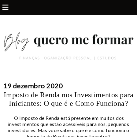
≡
19 dezembro 2020
Imposto de Renda nos Investimentos para
Iniciantes: O que é e Como Funciona?
O Imposto de Renda está presente em muitos dos
investimentos que estão acessíveis para nós, pequenos
investidores. Mas você sabe o que é e como funciona o
Imposto de Renda nos investimentos?