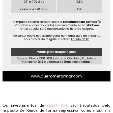
Os investimentos de
renda fixa
são tributados pelo
Imposto de Renda de forma regressiva, como mostra a