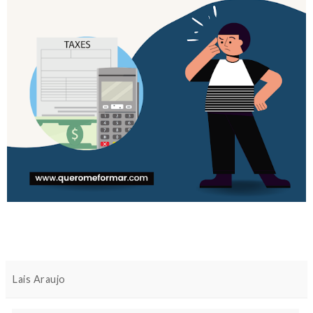
Lais Araujo