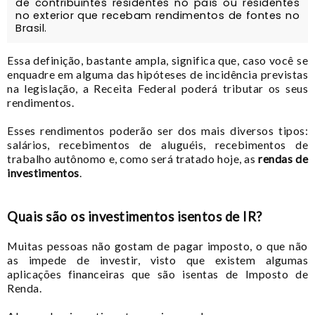
de contribuintes residentes no país ou residentes
no exterior que recebam rendimentos de fontes no
Brasil.
Essa definição, bastante ampla, significa que, caso você se
enquadre em alguma das hipóteses de incidência previstas
na legislação, a Receita Federal poderá tributar os seus
rendimentos.
Esses rendimentos poderão ser dos mais diversos tipos:
salários, recebimentos de aluguéis, recebimentos de
trabalho autônomo e, como será tratado hoje, as
rendas de
investimentos
.
Quais são os investimentos isentos de IR?
Muitas pessoas não gostam de pagar imposto, o que não
as impede de investir, visto que existem algumas
aplicações financeiras que são isentas de Imposto de
Renda.