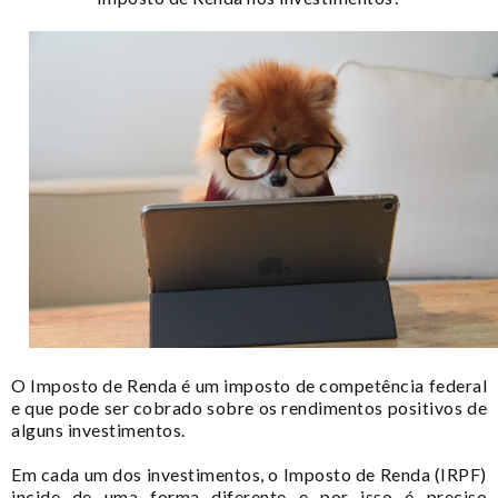
O Imposto de Renda é um imposto de competência federal
e que pode ser cobrado sobre os rendimentos positivos de
alguns investimentos.
Em cada um dos investimentos, o Imposto de Renda (IRPF)
incide de uma forma diferente e por isso é preciso