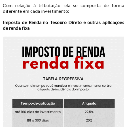
Com relação à tributação, ela se comporta de forma
diferente em cada investimento:
Imposto de Renda no Tesouro Direto e outras aplicações
de renda fixa