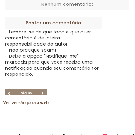
Nenhum comentário:
Postar um comentário
- Lembre-se de que todo e qualquer
comentário é de inteira
responsabilidade do autor.
- Não pratique spam!
- Deixe a opção "Notifique-me"
marcada para que você receba uma
notificação quando seu comentário for
respondido.
‹
›
Página
inicial
Ver versão para a web