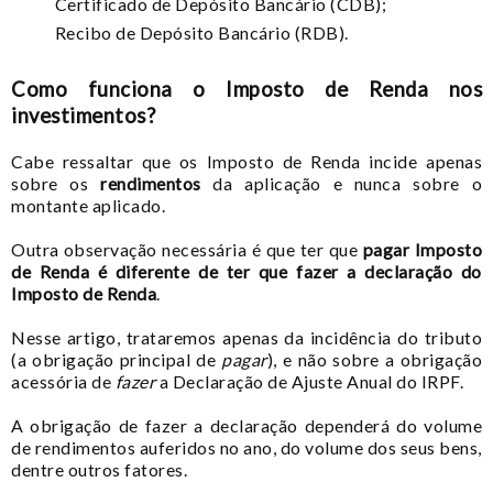
Certificado de Depósito Bancário (CDB);
Recibo de Depósito Bancário (RDB).
Como funciona o Imposto de Renda nos
investimentos?
Cabe ressaltar que os Imposto de Renda incide apenas
sobre os
rendimentos
da aplicação e nunca sobre o
montante aplicado.
Outra observação necessária é que ter que
pagar Imposto
de Renda é diferente de ter que fazer a declaração do
Imposto de Renda
.
Nesse artigo, trataremos apenas da incidência do tributo
(a obrigação principal de
pagar
), e não sobre a obrigação
acessória de
fazer
a Declaração de Ajuste Anual do IRPF.
A obrigação de fazer a declaração dependerá do volume
de rendimentos auferidos no ano, do volume dos seus bens,
dentre outros fatores.