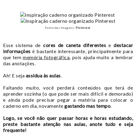
Fonte das Imagens:
Pinterest
.
Esse sistema de
cores de caneta diferentes
e
destacar
informações
é bastante interessante, principalmente para
que tem
memória fotográfica
, pois ajuda muito a lembrar
das anotações.
Ah! E seja
assídua às aulas
.
Faltando muito, você perderá conteúdos que terá de
aprender sozinha (o que pode ser mais difícil e demorado)
e ainda pode precisar pegar a matéria para colocar o
caderno em dia, novamente
gastando mas tempo
.
Logo, se você não quer passar horas e horas estudando,
preste bastante atenção nas aulas, anote tudo e seja
frequente!