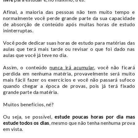
Afinal, a maioria das pessoas não tem muito tempo e
normalmente você
perde grande parte da sua capacidade
de absorção de conteúdo após muitas horas de estudo
ininterruptas.
Você pode dedicar suas horas de estudo para matérias das
aulas que terá mais tarde ou revisar o que foi dado nas
aulas que você já teve no dia.
Assim, o conteúdo
nunca irá acumular
, você não ficará
perdida em nenhuma matéria, provavelmente será muito
mais fácil fazer os exercícios e você não passará sufoco
quando chegar a época de provas, pois já terá fixado
grande parte da matéria.
Muitos benefícios, né?
Ou seja, se possível,
estude poucas horas por dia mas
estude todos os dias
, mesmo que não tenha nenhuma prova
em vista.