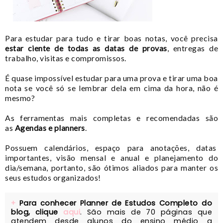
Para estudar para tudo e tirar boas notas, você precisa
estar ciente de todas as datas de provas
, entregas de
trabalho, visitas e compromissos.
É quase impossível estudar para uma prova e tirar uma boa
nota se você só se lembrar dela em cima da hora, não é
mesmo?
As ferramentas mais completas e recomendadas são
as
Agendas e planners
.
Possuem calendários, espaço para anotações, datas
importantes, visão mensal e anual e planejamento do
dia/semana, portanto, são ótimos aliados para manter os
seus estudos organizados!
+
Para conhecer Planner de Estudos Completo do
blog, clique
aqui
. São mais de 70 páginas que
atendem desde alunos do ensino médio a