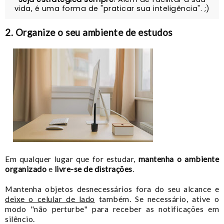
vida, é uma forma de "praticar sua inteligência". ;)
2. Organize o seu ambiente de estudos
Em qualquer lugar que for estudar,
mantenha o ambiente
organizado
e
livre-se de distrações
.
Mantenha objetos desnecessários fora do seu alcance e
deixe o celular de lado
também. Se necessário, ative o
modo "não perturbe" para receber as notificações em
silêncio.