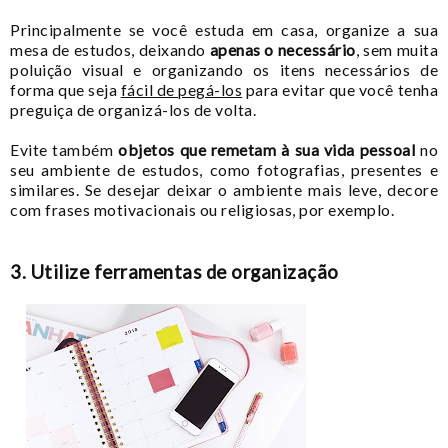
Principalmente se você estuda em casa, organize a sua
mesa de estudos, deixando
apenas o necessário
, sem muita
poluição visual e organizando os itens necessários de
forma que seja
fácil de pegá-los
para evitar que você tenha
preguiça de organizá-los de volta.
Evite também
objetos que remetam à sua vida pessoal
no
seu ambiente de estudos, como fotografias, presentes e
similares. Se desejar deixar o ambiente mais leve, decore
com frases motivacionais ou religiosas, por exemplo.
3. Utilize ferramentas de organização