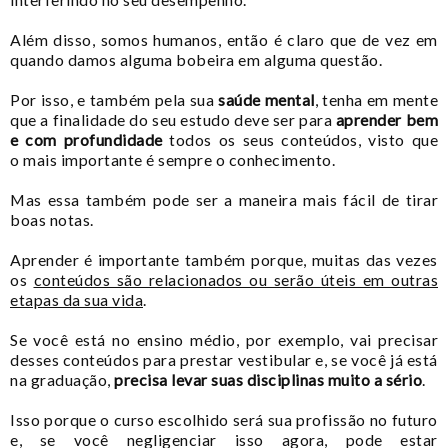
Além disso, somos humanos, então é claro que de vez em
quando damos alguma bobeira em alguma questão.
Por isso, e também pela sua
saúde mental
, tenha em mente
que a finalidade do seu estudo deve ser para
aprender bem
e com profundidade
todos os seus conteúdos, visto que
o
mais importante é sempre o conhecimento.
Mas essa também pode ser
a maneira mais fácil de tirar
boas notas.
Aprender é importante também porque, muitas das vezes
os
conteúdos são relacionados ou serão úteis em outras
etapas da sua vida
.
Se você está no ensino médio, por exemplo, vai precisar
desses conteúdos para prestar vestibular e, se você já está
na graduação,
precisa levar suas disciplinas muito a sério
.
Isso porque o curso escolhido será sua profissão no futuro
e, se você negligenciar isso agora, pode estar