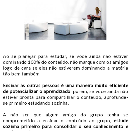
Ao
se planejar para estudar, se você ainda não estiver
dominando 100% do conteúdo, não marque com os amigos
logo de cara se eles não estiverem dominando a matéria
tão bem também.
Ensinar às outras pessoas é uma maneira muito eficiente
de potencializar o aprendizado
, porém, se você ainda não
estiver pronta para compartilhar o conteúdo, aprofunde-
se primeiro estudando sozinha.
A não ser que algum amigo do grupo tenha se
comprometido a ensinar o conteúdo ao grupo,
estude
sozinha primeiro para consolidar o seu conhecimento e