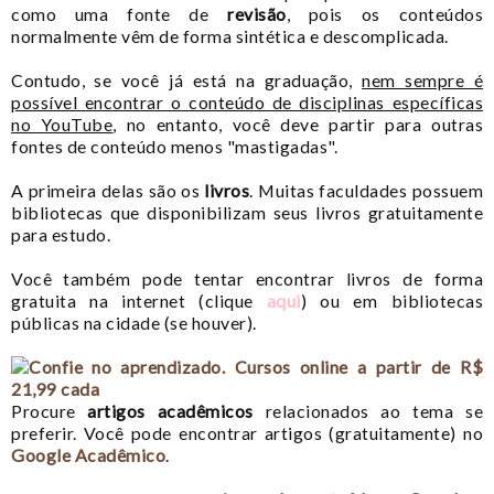
como uma fonte de
revisão
, pois os conteúdos
normalmente vêm de forma sintética e descomplicada.
Contudo, se você já está na graduação,
nem sempre é
possível encontrar o conteúdo de disciplinas específicas
no YouTube
, no entanto, você deve partir para outras
fontes de conteúdo menos "mastigadas".
A primeira delas são os
livros
. Muitas faculdades possuem
bibliotecas que disponibilizam seus livros gratuitamente
para estudo.
Você também pode tentar encontrar livros de forma
gratuita na internet (clique
aqui
) ou em bibliotecas
públicas na cidade (se houver).
Procure
artigos acadêmicos
relacionados ao tema se
preferir. Você pode encontrar artigos (gratuitamente) no
Google Acadêmico
.