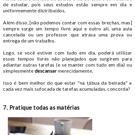
de estudar, pois seus estudos estão sempre em dia e
uniformemente distribuídos.
Além disso, [não podemos contar com essas brechas, mas]
sempre surge um tempo livre aqui e outro ali, uma aula
cancelada ou um professor que atrasa uma prova ou
entrega de um trabalho.
Lo
go, se você estiver com tudo em dia, poderá utilizar
esses tempos livres não planejados que surgirem para
adiantar outras tarefas (e se manter com tudo em dia) ou
simplesmente
descansar
merecidamente.
Isso é bem melhor do que estar "na tábua da beirada" e
cada vez mais sufocada de tarefas acumuladas, concorda?
7. Pratique todas as matérias