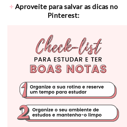
+
Aproveite para salvar as dicas no
Pinterest: