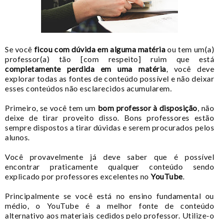
Se você
ficou com dúvida em alguma matéria
ou tem um(a)
professor(a) tão [com respeito] ruim que está
completamente perdida em uma matéria
, você deve
explorar todas as fontes de conteúdo possível e não deixar
esses conteúdos não esclarecidos acumularem.
Primeiro, se você tem um
bom professor à disposição
, não
deixe de tirar proveito disso. Bons professores estão
sempre dispostos a tirar dúvidas e serem procurados pelos
alunos.
Você provavelmente já deve saber que é possível
encontrar praticamente qualquer conteúdo sendo
explicado por professores excelentes no
YouTube
.
Principalmente se você está no ensino fundamental ou
médio, o YouTube é a melhor fonte de conteúdo
alternativo aos materiais cedidos pelo professor. Utilize-o