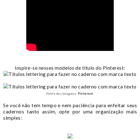
Inspire-se nesses modelos de título do Pinterest:
Fonte das Imagens:
Pinterest
.
Se você não tem tempo e nem paciência para enfeitar seus
cadernos tanto assim, opte por uma organização mais
simples: