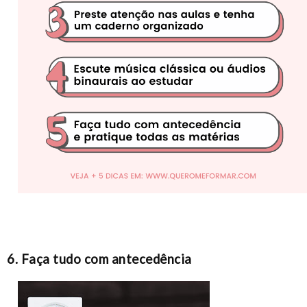
6. Faça tudo com antecedência