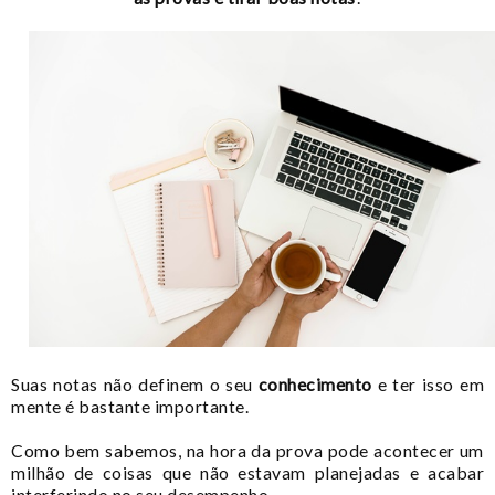
Suas notas não definem o seu
conhecimento
e ter isso em
mente é bastante importante.
Como bem sabemos, na hora da prova pode acontecer um
milhão de coisas que não estavam planejadas e acabar
interferindo no seu desempenho.