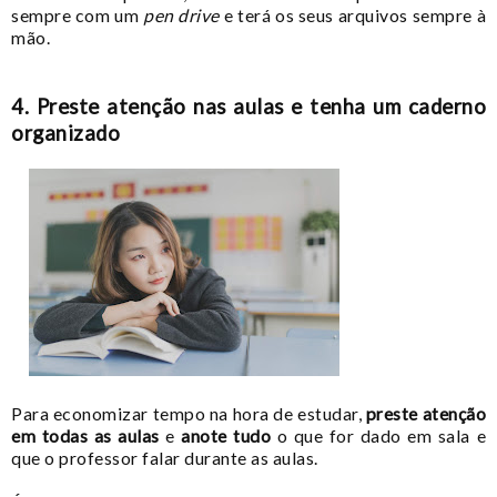
sempre com um
pen drive
e terá os seus arquivos sempre à
mão.
4. Preste atenção nas aulas e tenha um caderno
organizado
Para economizar tempo na hora de estudar,
preste atenção
em todas as aulas
e
anote tudo
o que for dado em sala e
que o professor falar durante as aulas.