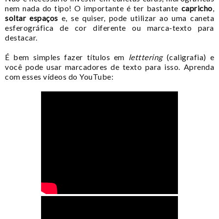
nem nada do tipo! O importante é ter bastante
capricho
,
soltar espaços
e, se quiser, pode utilizar ao uma caneta
esferográfica de cor diferente ou marca-texto para
destacar.
É bem simples fazer títulos em
letttering
(caligrafia) e
você pode usar marcadores de texto para isso. Aprenda
com esses vídeos do YouTube: