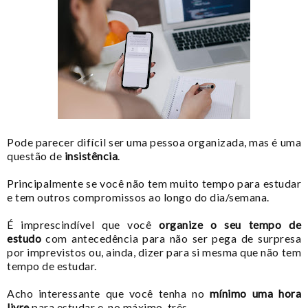
Pode parecer difícil ser uma pessoa organizada, mas é uma
questão de
insistência
.
Principalmente se você não tem muito tempo para estudar
e tem outros compromissos ao longo do dia/semana.
É imprescindível que você
organize o seu tempo de
estudo
com antecedência para não ser pega de surpresa
por imprevistos ou, ainda, dizer para si mesma que não tem
tempo de estudar.
Acho interessante que você tenha no
mínimo uma hora
livre
para estudar e, no máximo, três.