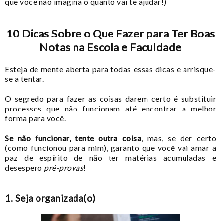
que você não imagina o quanto vai te ajudar!)
10 Dicas Sobre o Que Fazer para Ter Boas
Notas na Escola e Faculdade
Esteja de mente aberta para todas essas dicas e arrisque-
se a tentar.
O segredo para fazer as coisas darem certo é substituir
processos que não funcionam até encontrar a melhor
forma para você.
Se não funcionar, tente outra coisa
, mas, se der certo
(como funcionou para mim), garanto que você vai amar a
paz de espírito de não ter matérias acumuladas e
desespero
pré-provas
!
1. Seja organizada(o)