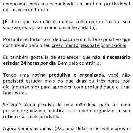
comprometendo sua capacidade ser um bom profissional
da sua área no futuro.
[É claro que isso não é a única coisa que definirá o seu
sucesso, mas já será meio caminho andado].
Portanto, estudar com dedicação é um hábito positivo que
contribuirá para o seu
crescimento pessoal e profissional
.
Eu também gostaria de esclarecer que
não é necessário
estudar 24 horas por dia
. Bem pelo contrário!
Tendo uma
rotina produtiva e organizada
, você não
precisará estudar mais do que duas ou três horas por
dia (no máximo) para aprender com profundidade e tirar
boas notas.
Se você ainda precisa de uma mãozinha para ser uma
pessoa organizada, confira
aqui
como organizar a sua
rotina e ser mais produtiva.
Agora vamos às dicas! (PS.: uma delas é incrível e aposto