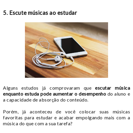
5. Escute músicas ao estudar
Alguns estudos já comprovaram que
escutar música
enquanto estuda pode aumentar o desempenho
do aluno e
a capacidade de absorção do conteúdo.
Porém, já aconteceu de você colocar suas músicas
favoritas para estudar e acabar empolgando mais com a
música do que com a sua tarefa?