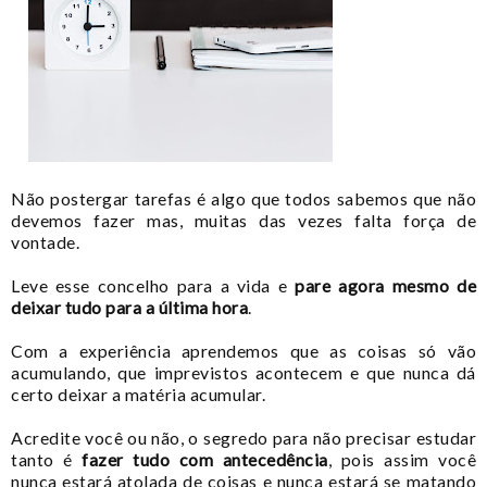
Não postergar tarefas é algo que todos sabemos que não
devemos fazer mas, muitas das vezes falta força de
vontade.
Leve esse concelho para a vida e
pare agora mesmo de
deixar tudo para a última hora
.
Com a experiência aprendemos que as coisas só vão
acumulando, que imprevistos acontecem e que nunca dá
certo deixar a matéria acumular.
Acredite você ou não, o segredo para não precisar estudar
tanto é
fazer tudo com antecedência
, pois assim você
nunca estará atolada de coisas e nunca estará se matando