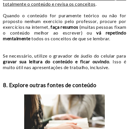
totalmente o conteúdo e revisa os conceitos
.
Quando o conteúdo for puramente teórico ou não for
proposto nenhum exercício pelo professor, procure por
exercícios na internet,
faça resumos
(muitas pessoas fixam
o conteúdo melhor ao escrever) ou
vá repetindo
mentalmente
todos os conceitos de que se lembrar.
Se necessário, utilize o gravador de áudio do celular para
gravar sua leitura do conteúdo e ficar ouvindo
. Isso é
muito útil nas apresentações de trabalho, inclusive.
8. Explore outras fontes de conteúdo