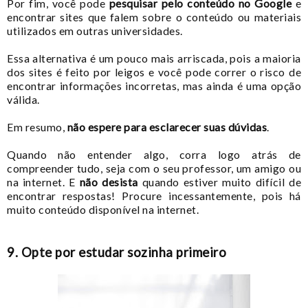
Por fim, você pode
pesquisar pelo conteúdo no Google
e
encontrar sites que falem sobre o conteúdo ou materiais
utilizados em outras universidades.
Essa alternativa é um pouco mais arriscada, pois a maioria
dos sites é feito por leigos e você pode correr o risco de
encontrar informações incorretas, mas ainda é uma opção
válida.
Em resumo,
não espere para esclarecer suas dúvidas
.
Quando não entender algo, corra logo atrás de
compreender tudo, seja com o seu professor, um amigo ou
na internet.
E
não desista
quando estiver muito difícil de
encontrar respostas! Procure incessantemente, pois há
muito conteúdo disponível na internet.
9. Opte por estudar
sozinha primeiro